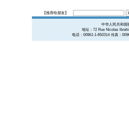
【推荐给朋友】
中华人民共和国
地址：72 Rue Nicolas Ibrahim
电话：00961-1-850314 传真：0096