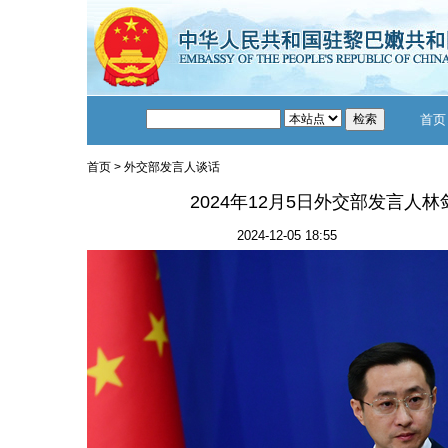
首页
首页
>
外交部发言人谈话
2024年12月5日外交部发言人
2024-12-05 18:55