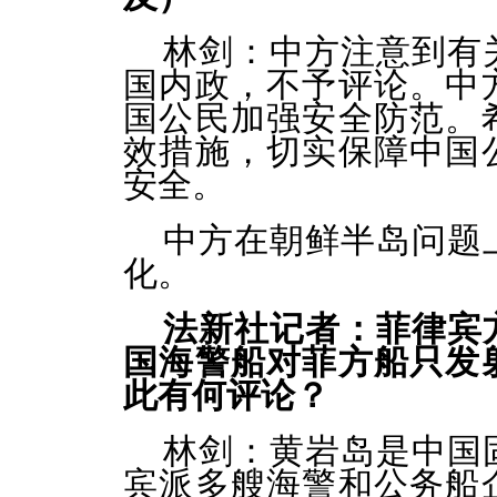
林剑：中方注意到有
国内政，不予评论。中
国公民加强安全防范。
效措施，切实保障中国
安全。
中方在朝鲜半岛问题
化。
法新社记者：菲律宾
国海警船对菲方船只发
此有何评论？
林剑：黄岩岛是中国
宾派多艘海警和公务船