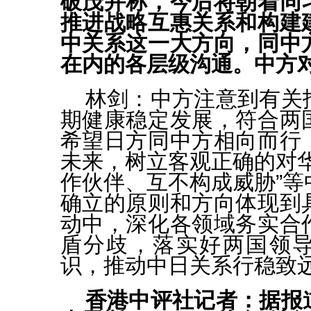
破茂并称，今后将朝着同
推进战略互惠关系和构建
中关系这一大方向，同中
在内的各层级沟通。中方
林剑：
中方注意到有关
期健康稳定发展，符合两
希望日方同中方相向而行
未来，树立客观正确的对华
作伙伴、互不构成威胁”等
确立的原则和方向体现到
动中，深化各领域务实合
盾分歧，落实好两国领
识，推动中日关系行稳致
香港中评社记者：据报