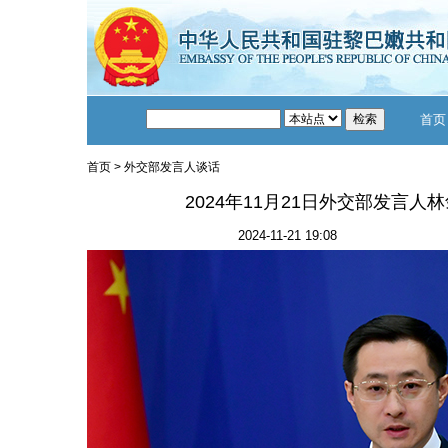
首页
首页
>
外交部发言人谈话
2024年11月21日外交部发言
2024-11-21 19:08