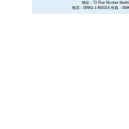
地址：72 Rue Nicolas Ibrahim
电话：00961-1-850314 传真：0096