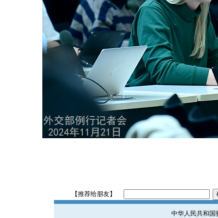
【推荐给朋友】
中华人民共和国