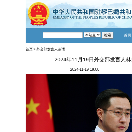
首页
首页
>
外交部发言人谈话
2024年11月19日外交部发言
2024-11-19 19:00