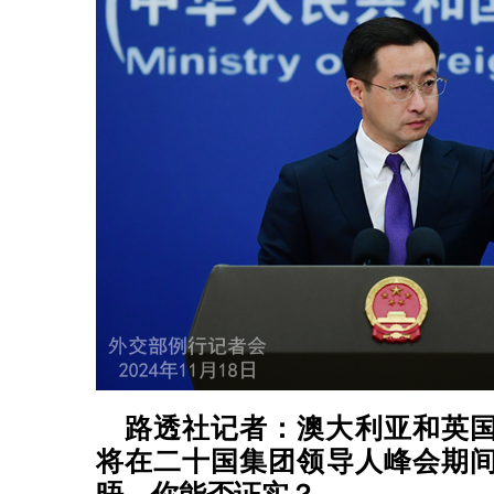
路透社记者：澳大利亚和英
将在二十国集团领导人峰会期