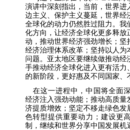
演讲中深刻指出，当前，世界进
边主义、保护主义蔓延，世界经
全球化的动力仍然胜过阻力。我
化方向，让经济全球化更多释放
动，推动世界经济强劲增长；坚
经济治理体系改革；坚持以人为
问题。亚太地区要继续做推动经
手推动经济全球化进入更有活力
的新阶段，更好惠及不同国家、
在这一进程中，中国将全面
经济注入强劲动能；推动高质量
济提质增效；坚定不移走绿色发
色转型提供重要动力；建设更
制，继续和世界分享中国发展机