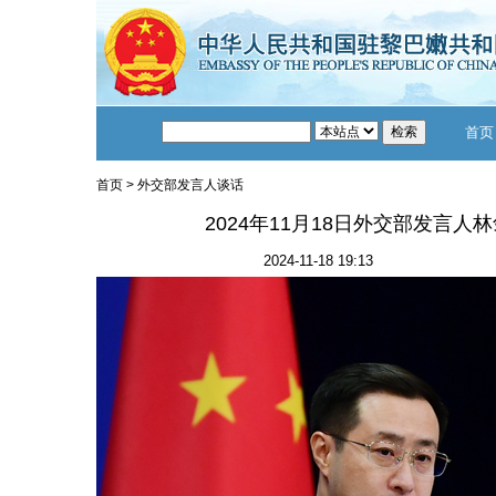
首页
首页
>
外交部发言人谈话
2024年11月18日外交部发言
2024-11-18 19:13