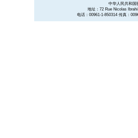
中华人民共和国
地址：72 Rue Nicolas Ibrahim
电话：00961-1-850314 传真：0096