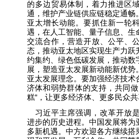
的多边贸易体制，着力推进区
通，维护产业链供应链稳定通畅
亚太增长动能。要抓住新一轮
遇，在人工智能、量子信息、生
交流合作，营造开放、公平、
态，推动亚太地区实现生产力跃
约集约、绿色低碳发展，推动数
展，塑造亚太发展新动能新优势
亚太发展理念。要加强经济技术
济体和弱势群体的支持，共同做
糕”，让更多经济体、更多民众
习近平主席强调，改革开放
进步的历史进程。中国发展将为
多新机遇。中方欢迎各方继续搭