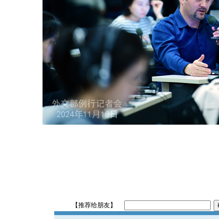
【推荐给朋友】