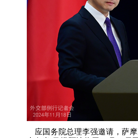
应国务院总理李强邀请，萨摩