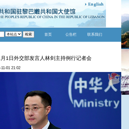
首页
公告栏
联系我们
年11月1日外交部发言人林剑主持例行记者会
-11-01 21:02