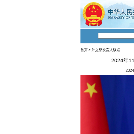
首页
>
外交部发言人谈话
2024
2024