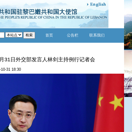
首页
公告栏
联系我们
10月31日外交部发言人林剑主持例行记者会
-10-31 18:30