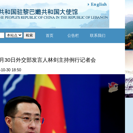
首页
公告栏
联系我们
10月30日外交部发言人林剑主持例行记者会
-10-30 18:50