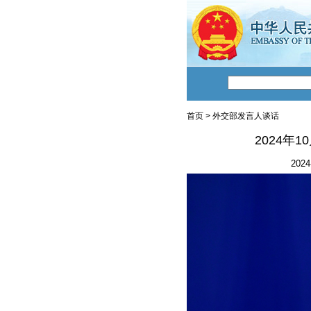
首页
>
外交部发言人谈话
2024年
2024