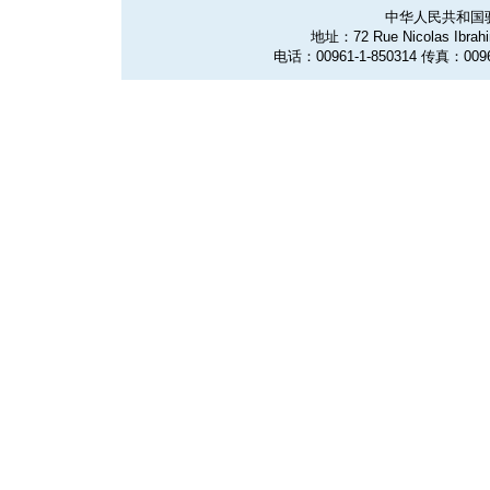
中华人民共和国
地址：72 Rue Nicolas Ibrahim
电话：00961-1-850314 传真：0096