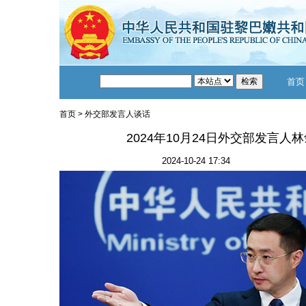
首页
首页
>
外交部发言人谈话
2024年10月24日外交部发言
2024-10-24 17:34