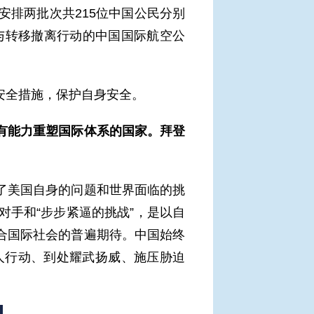
排两批次共215位中国公民分别
与转移撤离行动的中国国际航空公
安全措施，保护自身安全。
有能力重塑国际体系的国家。拜登
了美国自身的问题和世界面临的挑
手和“步步紧逼的挑战”，是以自
合国际社会的普遍期待。中国始终
人行动、到处耀武扬威、施压胁迫