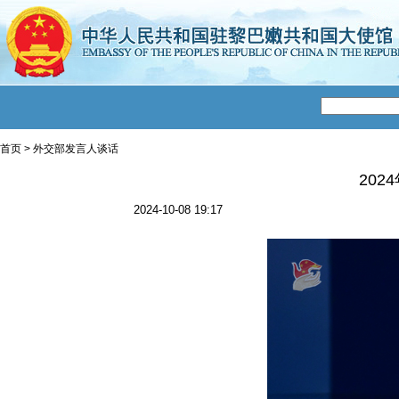
首页
>
外交部发言人谈话
20
2024-10-08 19:17