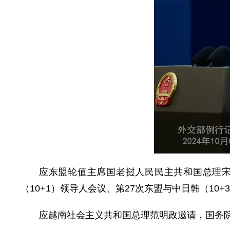
应东盟轮值主席国老挝人民民主共和国总理宋
（10+1）领导人会议、第27次东盟与中日韩（10
应越南社会主义共和国总理范明政邀请，国务院