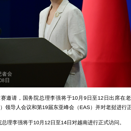
赛邀请，国务院总理李强将于10月9日至12日出席在老
+3）领导人会议和第19届东亚峰会（EAS）并对老挝进行
总理李强将于10月12日至14日对越南进行正式访问。