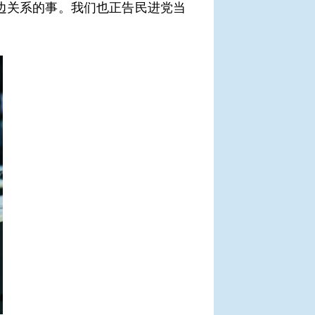
边关系的事。我们也正告民进党当