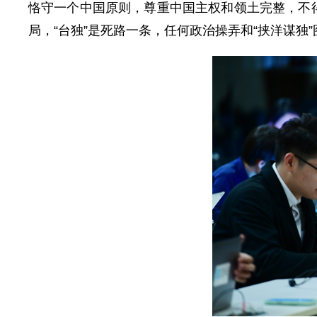
恪守一个中国原则，尊重中国主权和领土完整，不
局，“台独”是死路一条，任何政治操弄和“挟洋谋独