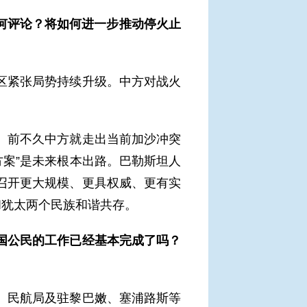
有何评论？将如何进一步推动停火止
区紧张局势持续升级。中方对战火
。前不久中方就走出当前加沙冲突
方案”是未来根本出路。巴勒斯坦人
召开更大规模、更具权威、更有实
和犹太两个民族和谐共存。
国公民的工作已经基本完成了吗？
、民航局及驻黎巴嫩、塞浦路斯等