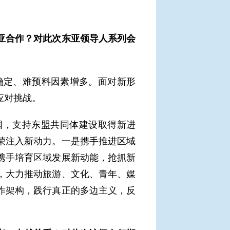
亚合作？对此次东亚领导人系列会
确定、难预料因素增多。面对新形
应对挑战。
国，支持东盟共同体建设取得新进
荣注入新动力。一是携手推进区域
携手培育区域发展新动能，抢抓新
，大力推动旅游、文化、青年、媒
作架构，践行真正的多边主义，反