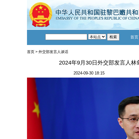
首页
首页
>
外交部发言人谈话
2024年9月30日外交部发言人
2024-09-30 18:15