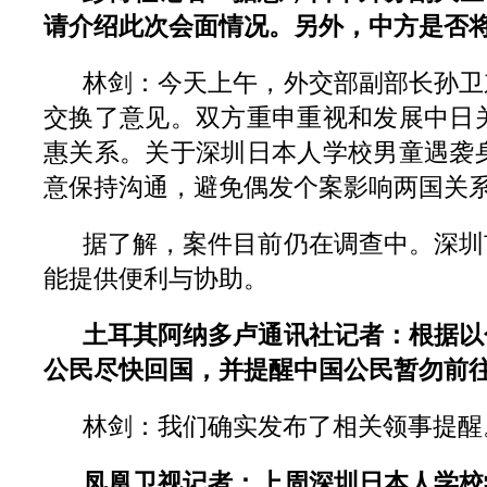
请介绍此次会面情况。另外，中方是否
林剑：今天上午，外交部副部长孙卫
交换了意见。双方重申重视和发展中日
惠关系。关于深圳日本人学校男童遇袭
意保持沟通，避免偶发个案影响两国关
据了解，案件目前仍在调查中。深圳
能提供便利与协助。
土耳其阿纳多卢通讯社记者：根据以
公民尽快回国，并提醒中国公民暂勿前
林剑：我们确实发布了相关领事提醒
凤凰卫视记者：上周深圳日本人学校