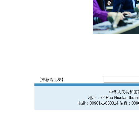
【推荐给朋友】
中华人民共和国
地址：72 Rue Nicolas Ibrahim
电话：00961-1-850314 传真：0096