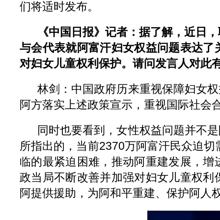
们将适时发布。
《中国日报》记者：据了解，近日，
与会代表就阿富汗妇女权益问题表达了
对妇女儿童权利保护。请问发言人对此
林剑：中国政府历来重视保障妇女权
阿方落实上述政策宣示，重视国际社会
同时也要看到，女性权益问题并不是
所指出的，当前2370万阿富汗民众迫
临的最紧迫困难，推动阿重建发展，增
政当局不断改善并加强对妇女儿童权利
阿提供援助，为阿和平重建、保护阿人