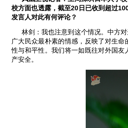
校方面也透露，截至20日已收到超过1
发言人对此有何评论？
林剑：我也注意到这个情况。中方对
广大民众最朴素的情感，反映了对生命
性与和平性。我们将一如既往对外国友
产安全。