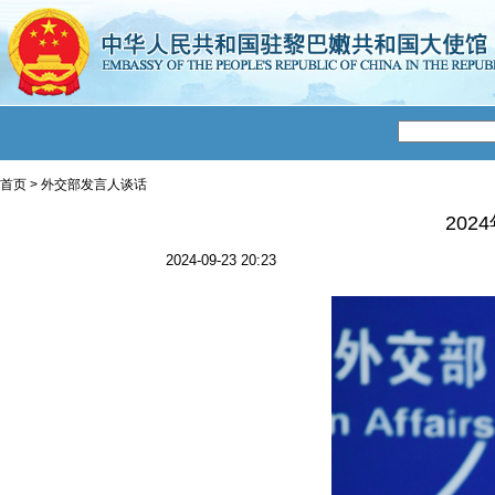
首页
>
外交部发言人谈话
20
2024-09-23 20:23