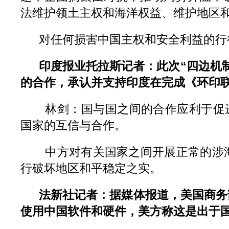
法维护领土主权和海洋权益、维护地区
对任何损害中国主权和安全利益的行
印度报业托拉斯记者：
此次“四边机
的合作，承认并支持印度在完成《环印
林剑：国与国之间的合作应利于促进地
国家的互信与合作。
中方对有关国家之间开展正常的涉海
行破坏地区和平稳定之实。
法新社记者：据媒体报道，美国商务
使用中国软件和硬件，美方称这是出于