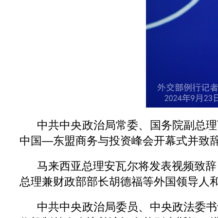
中共中央政治局常委、国务院副总理
中国—东盟商务与投资峰会开幕式并致
马来西亚总理安瓦尔将发表视频致辞
总理兼财政部部长胡德福等外国领导人
中共中央政治局委员、中央政法委书