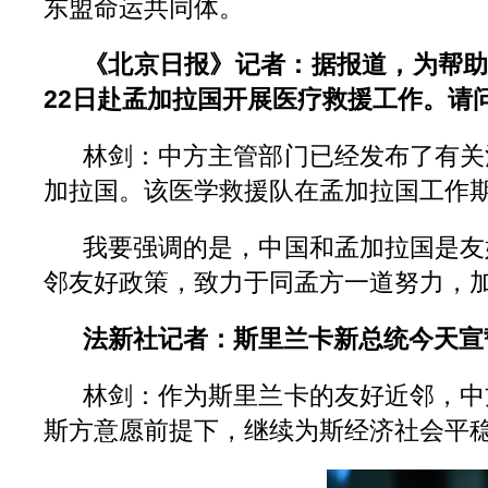
东盟命运共同体。
《北京日报》记者：据报道，为帮助
22日赴孟加拉国开展医疗救援工作。请
林剑：中方主管部门已经发布了有关
加拉国。该医学救援队在孟加拉国工作
我要强调的是，中国和孟加拉国是友
邻友好政策，致力于同孟方一道努力，
法新社记者：斯里兰卡新总统今天宣
林剑：作为斯里兰卡的友好近邻，中
斯方意愿前提下，继续为斯经济社会平