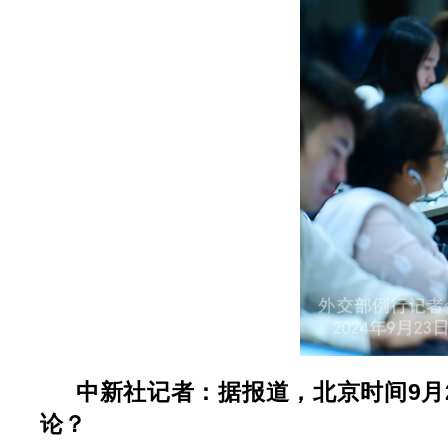
中新社记者：据报道，北京时间9月
论？