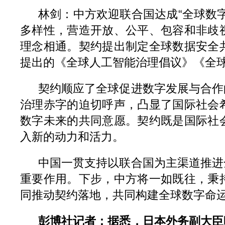
林剑：中方欢迎联合国达成“全球数
多样性，营造开放、公平、包容和非歧
理念相通。契约提出制定全球数据安全
提出的《全球人工智能治理倡议》《全
契约顺应了全球促进数字发展与合作
治理赤字的迫切呼声，凸显了国际社会
数字未来的共同意愿。契约既是国际社
入新的动力和活力。
中国一贯支持以联合国为主渠道推进
重要作用。下步，中方将一如既往，秉
同推动契约落地，共同构建全球数字命
彭博社记者：据悉，日本外务副大臣