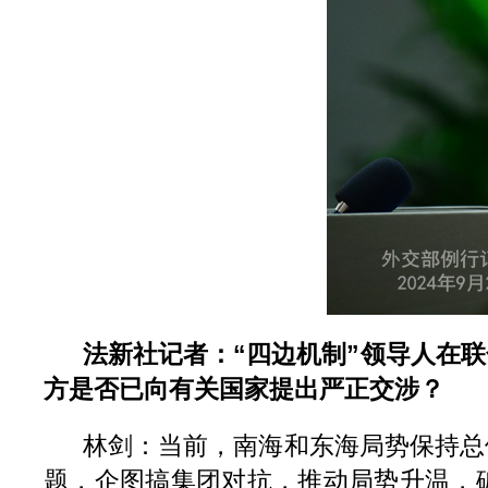
法新社记者：“四边机制”领导人在
方是否已向有关国家提出严正交涉？
林剑：当前，南海和东海局势保持总
题，企图搞集团对抗，推动局势升温，