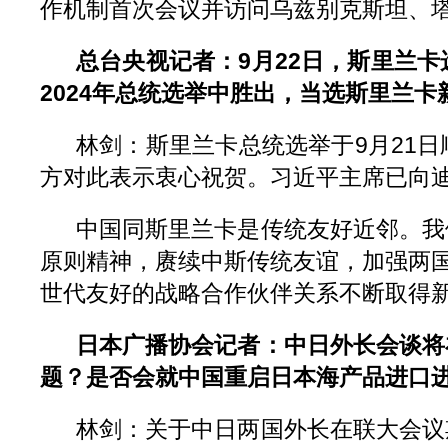
作机制首次会议并访问乌兹别克斯坦、
总台央视记者：9月22日，斯里兰
2024年总统选举中胜出，当选斯里兰
林剑：斯里兰卡总统选举于9月21
方对此表示衷心祝贺。习近平主席已向
中国同斯里兰卡是传统友好近邻。我
原则精神，赓续中斯传统友谊，加强两国
世代友好的战略合作伙伴关系不断取得
日本广播协会记者：中日外长会谈将
题？是否会就中国重启日本海产品进口
林剑：关于中日两国外长在联大会议