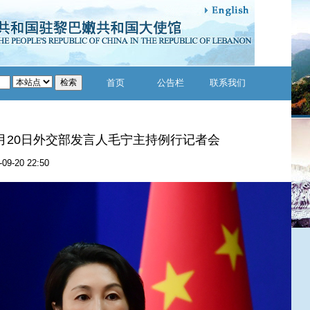
首页
公告栏
联系我们
年9月20日外交部发言人毛宁主持例行记者会
-09-20 22:50