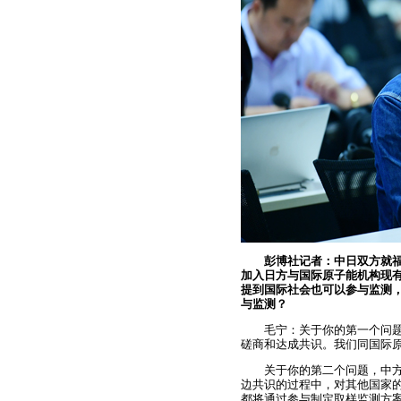
彭博社记者：中日双方就
加入日方与国际原子能机构现
提到国际社会也可以参与监测
与监测？
毛宁：关于你的第一个问
磋商和达成共识。我们同国际
关于你的第二个问题，中
边共识的过程中，对其他国家
都将通过参与制定取样监测方