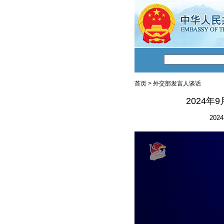
首页
>
外交部发言人谈话
2024
2024