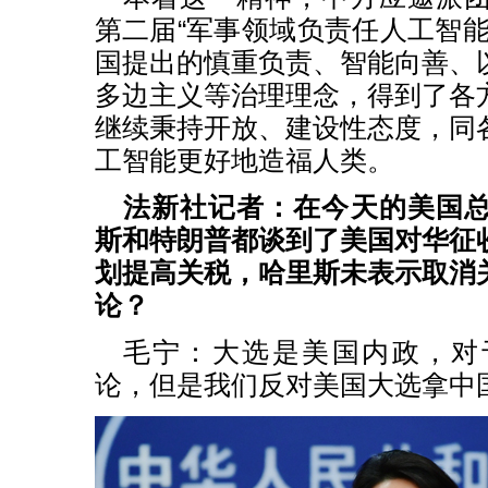
第二届“军事领域负责任人工智能
国提出的慎重负责、智能向善、
多边主义等治理理念，得到了各
继续秉持开放、建设性态度，同
工智能更好地造福人类。
法新社记者：在今天的美国
斯和特朗普都谈到了美国对华征
划提高关税，哈里斯未表示取消
论？
毛宁：大选是美国内政，对
论，但是我们反对美国大选拿中