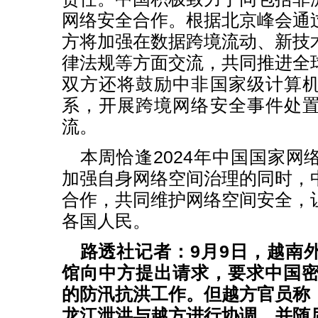
网络安全合作。根据北京峰会通
方将加强在数据跨境流动、新技
律法规等方面交流，共同推进全
双方还将鼓励中非国家级计算
系，开展跨境网络安全事件处
流。
本周恰逢2024年中国国家网
加强自身网络空间治理的同时，
合作，共同维护网络空间安全，
各国人民。
路透社记者：9月9日，越南
馆向中方提出请求，要求中国密
的防汛抗洪工作。但越方官员称
龙江泄洪与越方进行协调，并随