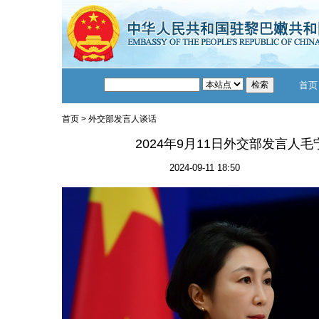
首页
首页
>
外交部发言人谈话
2024年9月11日外交部发言人
2024-09-11 18:50