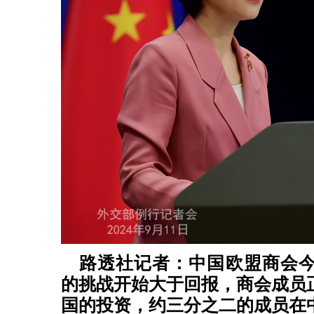
路透社记者：中国欧盟商会
的挑战开始大于回报，商会成员
国的投资，约三分之二的成员在