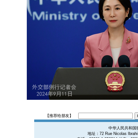
【推荐给朋友】
中华人民共和国
地址：72 Rue Nicolas Ibrahim