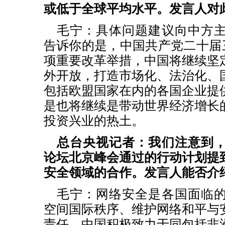
或低于全球平均水平。发言人对
毛宁：具体问题建议向中方
告诉你的是，中国共产党二十届三
项重要改革举措，中国将继续坚
外开放，打造市场化、法治化、
包括欧盟国家在内的各国企业提
是也将继续是带动世界经济增长
投资兴业的热土。
总台央视记者：我们注意到
论坛北京峰会通过的行动计划提
安全领域的合作。发言人能否介
毛宁：网络安全是各国面临
空间国际秩序、维护网络和平与
责任。中国积极致力于同包括非