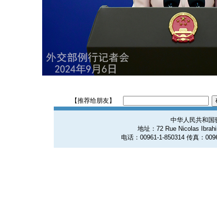
【推荐给朋友】
中华人民共和国
地址：72 Rue Nicolas Ibrahim
电话：00961-1-850314 传真：0096