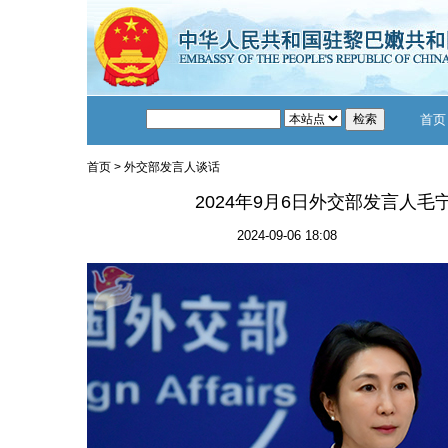
首页
首页
>
外交部发言人谈话
2024年9月6日外交部发言人
2024-09-06 18:08