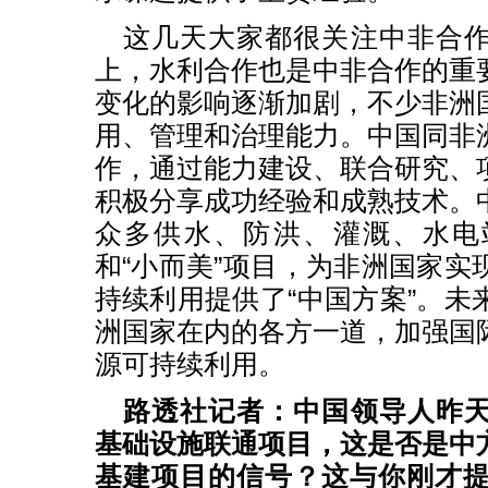
这几天大家都很关注中非合
上，水利合作也是中非合作的重
变化的影响逐渐加剧，不少非洲
用、管理和治理能力。中国同非
作，通过能力建设、联合研究、
积极分享成功经验和成熟技术。
众多供水、防洪、灌溉、水电
和“小而美”项目，为非洲国家实
持续利用提供了“中国方案”。未
洲国家在内的各方一道，加强国
源可持续利用。
路透社记者：中国领导人昨
基础设施联通项目，这是否是中
基建项目的信号？这与你刚才提