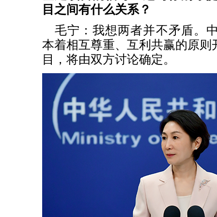
目之间有什么关系？
毛宁：我想两者并不矛盾。
本着相互尊重、互利共赢的原则
目，将由双方讨论确定。