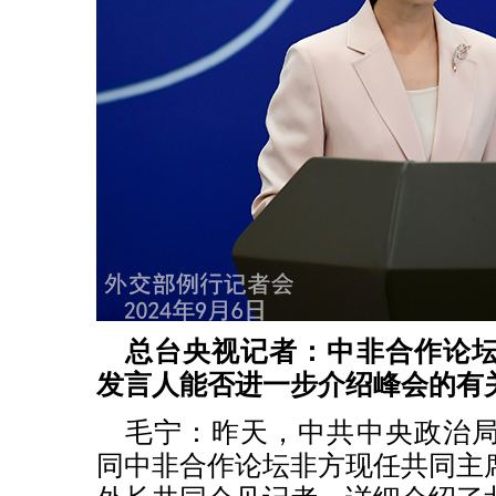
总台央视记者：中非合作论
发言人能否进一步介绍峰会的有
毛宁：昨天，中共中央政治
同中非合作论坛非方现任共同主