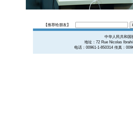
【推荐给朋友】
中华人民共和国
地址：72 Rue Nicolas Ibrahim
电话：00961-1-850314 传真：0096