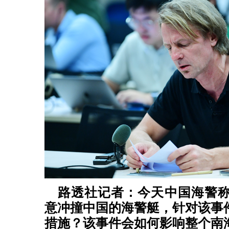
路透社记者：今天中国海警
意冲撞中国的海警艇，针对该事
措施？该事件会如何影响整个南