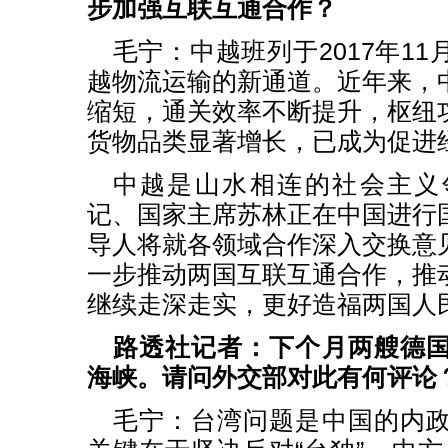
步加强互联互通合作？
毛宁：中越班列于2017年1
越物流运输的新通道。近年来，
缩短，通关效率不断提升，枢纽
货物品类显著增长，已成为促进
中越是山水相连的社会主义
记、国家主席苏林正在中国进行
导人将就各领域合作深入交换意
一步推动两国互联互通合作，推
继续走深走实，更好造福两国人
路透社记者：下个月两艘德
海峡。请问外交部对此有何评论
毛宁：台湾问题是中国的内