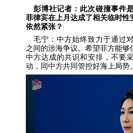
彭博社记者：此次碰撞事件
菲律宾在上月达成了相关临时性
依然紧张？
毛宁：中方始终致力于通过
之间的涉海争议。希望菲方能够
中方达成的共识和安排，不要
动，同中方共同管控好海上局势