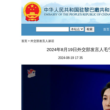
首页
首页
>
外交部发言人谈话
2024年8月19日外交部发言人
2024-08-19 17:35