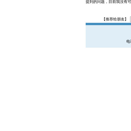
提到的问题，目前我没有
【推荐给朋友】
电话