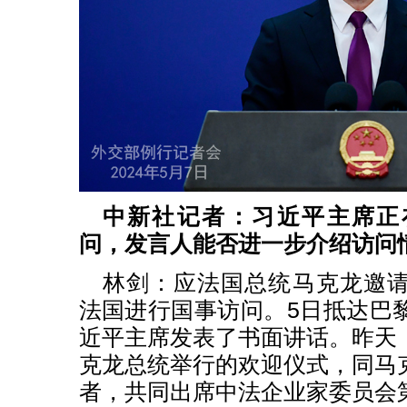
中新社记者：习近平主席正
问，发言人能否进一步介绍访问
林剑：应法国总统马克龙邀
法国进行国事访问。5日抵达巴
近平主席发表了书面讲话。昨天
克龙总统举行的欢迎仪式，同马
者，共同出席中法企业家委员会