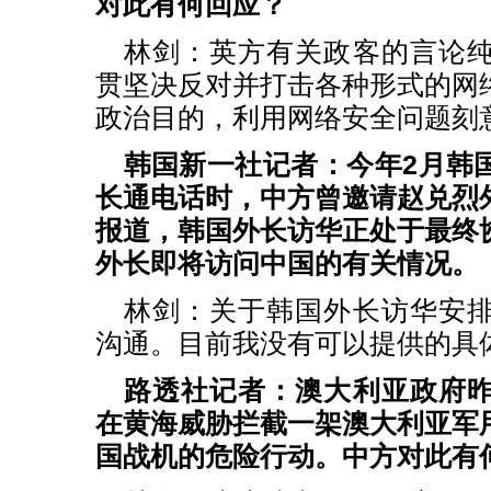
对此有何回应？
林剑：英方有关政客的言论
贯坚决反对并打击各种形式的网
政治目的，利用网络安全问题刻
韩国新一社记者：今年2月韩
长通电话时，中方曾邀请赵兑烈
报道，韩国外长访华正处于最终
外长即将访问中国的有关情况。
林剑：关于韩国外长访华安
沟通。目前我没有可以提供的具
路透社记者：澳大利亚政府
在黄海威胁拦截一架澳大利亚军
国战机的危险行动。中方对此有