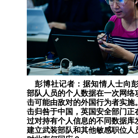
彭博社记者：据知情人士向
部队人员的个人数据在一次网络
击可能由敌对的外国行为者实施
击归咎于中国，英国安全部门正
过对持有个人信息的不同数据库
建立武装部队和其他敏感职位人