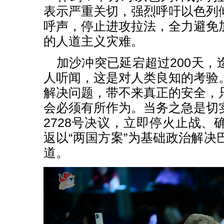
表示严重关切，强烈呼吁以色列
呼声，停止进攻拉法，全力避免
的人道主义灾难。
加沙冲突已延宕超过200天，
人听闻，这是对人类良知的考验
解决问题，带不来真正的安全，
会必须有所作为。当务之急是切
2728号决议，立即停火止战、
返以“两国方案”为基础政治解决
道。