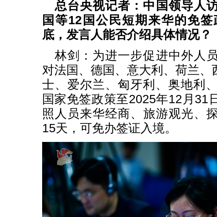
总台央视记者：中国领导人
国等12国公民短期来华的免签政
底，发言人能否介绍具体情况？
林剑：为进一步促进中外人
对法国、德国、意大利、荷兰、
士、爱尔兰、匈牙利、奥地利、
国家免签政策至2025年12月3
照人员来华经商、旅游观光、
15天，可免办签证入境。