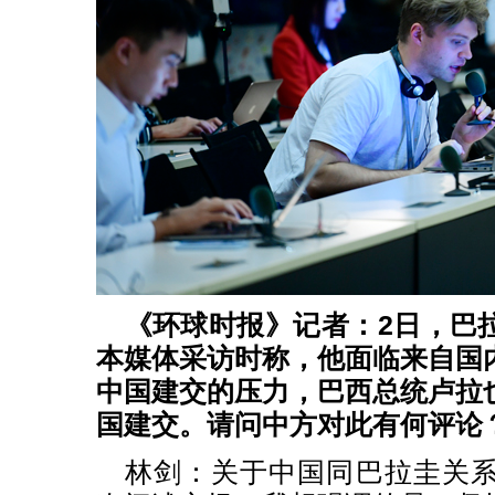
《环球时报》记者：2日，巴
本媒体采访时称，他面临来自国
中国建交的压力，巴西总统卢拉
国建交。请问中方对此有何评论
林剑：关于中国同巴拉圭关