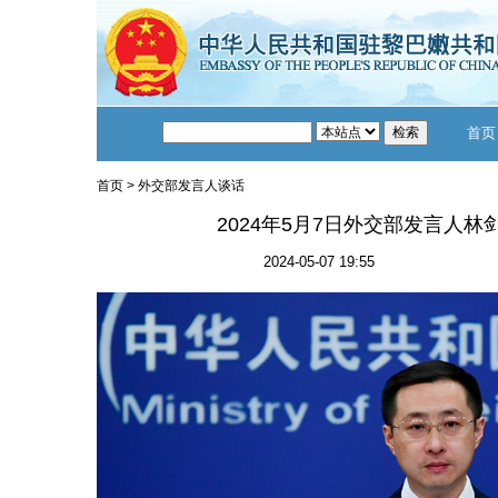
首页
首页
>
外交部发言人谈话
2024年5月7日外交部发言人
2024-05-07 19:55