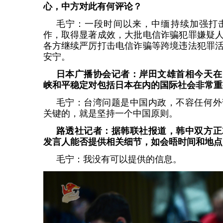
心，中方对此有何评论？
毛宁：一段时间以来，中缅持续加强打
作，取得显著成效，大批电信诈骗犯罪嫌疑
各方继续严厉打击电信诈骗等跨境违法犯罪
安宁。
日本广播协会记者：岸田文雄首相今天在
峡和平稳定对包括日本在内的国际社会非常重
毛宁：台湾问题是中国内政，不容任何外
关键的，就是坚持一个中国原则。
路透社记者：据韩联社报道，韩中双方正
发言人能否提供相关细节，如会晤时间和地点
毛宁：我没有可以提供的信息。