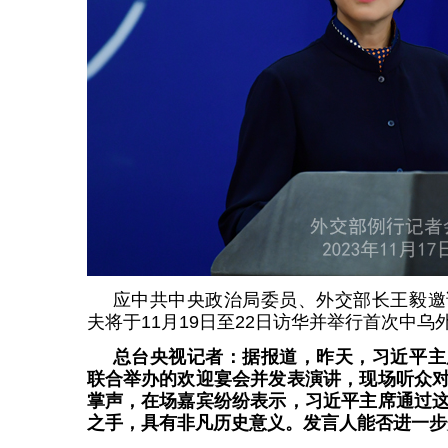
应中共中央政治局委员、外交部长王毅邀
夫将于11月19日至22日访华并举行首次中乌
总台央视记者：据报道，昨天，习近平主
联合举办的欢迎宴会并发表演讲，现场听众
掌声，在场嘉宾纷纷表示，习近平主席通过
之手，具有非凡历史意义。发言人能否进一步