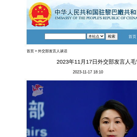
首页
首页
>
外交部发言人谈话
2023年11月17日外交部发言
2023-11-17 18:10