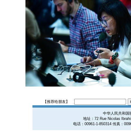
【推荐给朋友】
中华人民共和国
地址：72 Rue Nicolas Ibrahim
电话：00961-1-850314 传真：0096