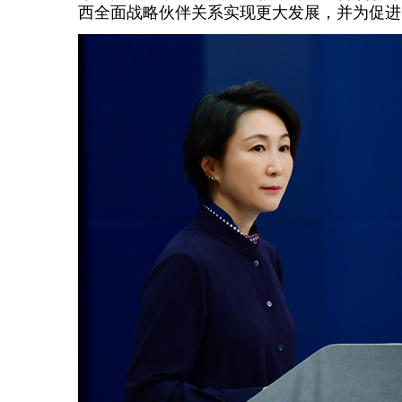
西全面战略伙伴关系实现更大发展，并为促进