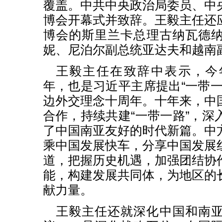
覆盖。中共中央政治局委员、中
博会开幕式并致辞。王毅主任还
博会的斯里兰卡总理古纳瓦德
妮、尼泊尔副总统亚达夫和越南
王毅主任在致辞中表示，今
年，也是习近平主席提出“一带一
边外交理念十周年。十年来，中
合作，持续共建“一带一路”，深
了中国南亚友好的时代新篇。中
乘中国发展快车，分享中国发展
道，把握历史机遇，加强团结协
能，构建发展共同体，为地区的
献力量。
王毅主任还就深化中国和南