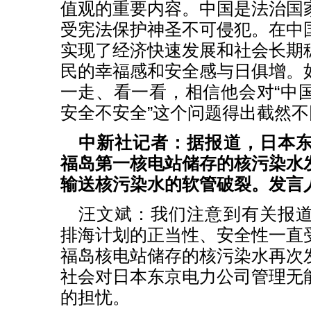
值观的重要内容。中国是法治国
受宪法保护神圣不可侵犯。在中
实现了经济快速发展和社会长期
民的幸福感和安全感与日俱增。
一走、看一看，相信他会对“中
安全不安全”这个问题得出截然
中新社记者：据报道，日本
福岛第一核电站储存的核污染水
输送核污染水的软管破裂。发言
汪文斌：我们注意到有关报
排海计划的正当性、安全性一直
福岛核电站储存的核污染水再次
社会对日本东京电力公司管理无
的担忧。