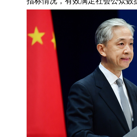
指标情况，有效满足社会公众数