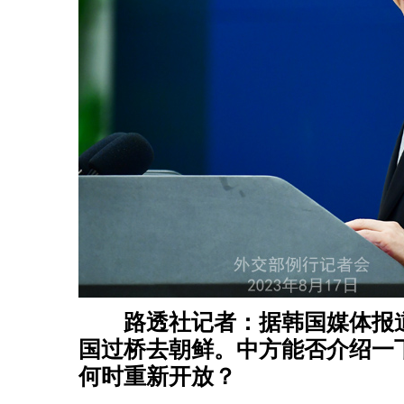
路透社记者：据韩国媒体报道
国过桥去朝鲜。中方能否介绍一
何时重新开放？