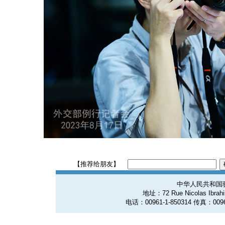
【推荐给朋友】
中华人民共和国
地址：72 Rue Nicolas Ibrahim
电话：00961-1-850314 传真：0096