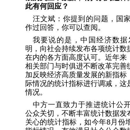
此有何回应？
汪文斌：
你提到的问题，国
作过回答，你可以查阅。
我要说的是，中国经济数据
明，向社会持续发布各项统计数
在内的各方面高度认可。近年来
相关部门与时俱进不断改革完善
加反映经济高质量发展的新指标
际情况的统计指标进行调减，这
情况。
中方一直致力于推进统计公
公众关切，不断丰富统计数据发
关心的统计指标，如今年8月份