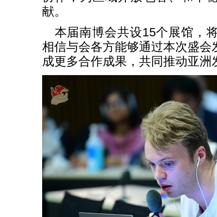
献。
本届南博会共设15个展馆，将
相信与会各方能够通过本次盛会
成更多合作成果，共同推动亚洲