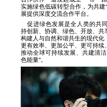
实施绿色低碳转型合作，为共建“
展提供深度交流合作平台。
促进绿色发展是全人类的共
持创新、协调、绿色、开放、共
构建人与自然和谐共生的现代化
更有效率、更加公平、更可持续
推动全球可持续发展、共建清洁
色能量”。