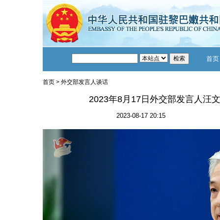
首页
首页
>
外交部发言人谈话
2023年8月17日外交部发言人
2023-08-17 20:15