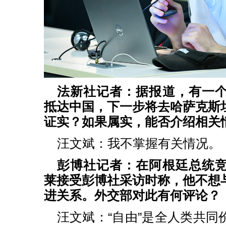
法新社记者：据报道，有一
抵达中国，下一步将去哈萨克斯
证实？如果属实，能否介绍相关
汪文斌：我不掌握有关情况。
彭博社记者：在阿根廷总统
莱接受彭博社采访时称，他不想
进关系。外交部对此有何评论？
汪文斌：“自由”是全人类共同